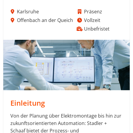
Karlsruhe
Präsenz
Offenbach an der Queich
Vollzeit
Unbefristet
Einleitung
Von der Planung über Elektromontage bis hin zur
zukunftsorientierten Automation: Stadler +
Schaaf bietet der Prozess- und