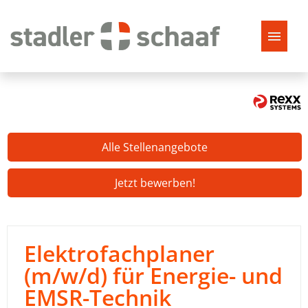
Alle Stellenangebote
Jetzt bewerben!
Elektrofachplaner
(m/w/d) für Energie- und
EMSR-Technik