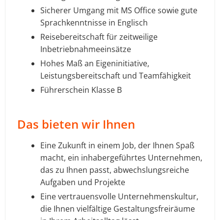
Sicherer Umgang mit MS Office sowie gute
Sprachkenntnisse in Englisch
Reisebereitschaft für zeitweilige
Inbetriebnahmeeinsätze
Hohes Maß an Eigeninitiative,
Leistungsbereitschaft und Teamfähigkeit
Führerschein Klasse B
Das bieten wir Ihnen
Eine Zukunft in einem Job, der Ihnen Spaß
macht, ein inhabergeführtes Unternehmen,
das zu Ihnen passt, abwechslungsreiche
Aufgaben und Projekte
Eine vertrauensvolle Unternehmenskultur,
die Ihnen vielfältige Gestaltungsfreiräume