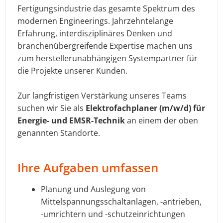
Fertigungsindustrie das gesamte Spektrum des
modernen Engineerings. Jahrzehntelange
Erfahrung, interdisziplinäres Denken und
branchenübergreifende Expertise machen uns
zum herstellerunabhängigen Systempartner für
die Projekte unserer Kunden.
Zur langfristigen Verstärkung unseres Teams
suchen wir Sie als
Elektrofachplaner (m/w/d) für
Energie- und EMSR-Technik
an einem der oben
genannten Standorte.
Ihre Aufgaben umfassen
Planung und Auslegung von
Mittelspannungsschaltanlagen, -antrieben,
-umrichtern und -schutzeinrichtungen