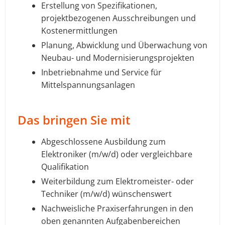
Erstellung von Spezifikationen,
projektbezogenen Ausschreibungen und
Kostenermittlungen
Planung, Abwicklung und Überwachung von
Neubau- und Modernisierungsprojekten
Inbetriebnahme und Service für
Mittelspannungsanlagen
Das bringen Sie mit
Abgeschlossene Ausbildung zum
Elektroniker (m/w/d) oder vergleichbare
Qualifikation
Weiterbildung zum Elektromeister- oder
Techniker (m/w/d) wünschenswert
Nachweisliche Praxiserfahrungen in den
oben genannten Aufgabenbereichen