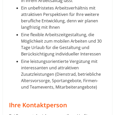
in Ihrem Arbeitsalltag lässt
Ein unbefristetes Arbeitsverhältnis mit
attraktiven Perspektiven für Ihre weitere
berufliche Entwicklung, denn wir planen
langfristig mit Ihnen
Eine flexible Arbeitszeitgestaltung, die
Möglichkeit zum mobilen Arbeiten und 30
Tage Urlaub für die Gestaltung und
Berücksichtigung individueller Interessen
Eine leistungsorientierte Vergütung mit
interessanten und attraktiven
Zusatzleistungen (Dienstrad, betriebliche
Altersvorsorge, Sportangebote, Firmen-
und Teamevents, Mitarbeiterangebote)
Ihre Kontaktperson