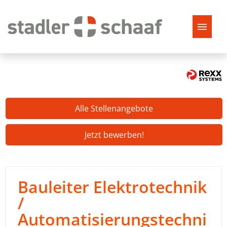
Alle Stellenangebote
Jetzt bewerben!
Bauleiter Elektrotechnik
/
Automatisierungstechni