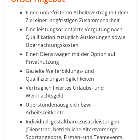
Einen unbefristeten Arbeitsvertrag mit dem
Ziel einer langfristigen Zusammenarbeit
Eine leistungsorientierte Vergütung nach
Qualifikation zuzüglich Auslösungen sowie
Übernachtungskosten
Einen Dienstwagen mit der Option auf
Privatnutzung
Gezielte Weiterbildungs- und
Qualifizierungsmöglichkeiten
Vertraglich fixiertes Urlaubs- und
Weihnachtsgeld
Überstundenausgleich bzw.
Arbeitszeitkonto
Individuell gestaltbare Zusatzleistungen
(Dienstrad, betriebliche Altersvorsorge,
Sportangebote, Firmen- und Teamevents,