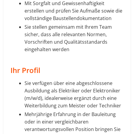
Mit Sorgfalt und Gewissenhaftigkeit
erstellen und prüfen Sie Aufmaße sowie die
vollständige Baustellendokumentation
Sie stellen gemeinsam mit Ihrem Team
sicher, dass alle relevanten Normen,
Vorschriften und Qualitätsstandards
eingehalten werden
Ihr Profil
Sie verfügen über eine abgeschlossene
Ausbildung als Elektriker oder Elektroniker
(m/w/d), idealerweise ergänzt durch eine
Weiterbildung zum Meister oder Techniker
Mehrjährige Erfahrung in der Bauleitung
oder in einer vergleichbaren
verantwortungsvollen Position bringen Sie