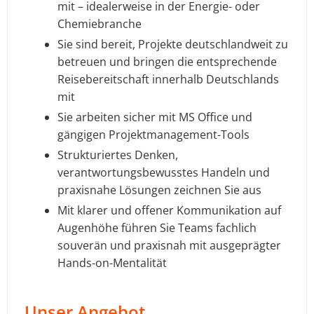
mit – idealerweise in der Energie- oder
Chemiebranche
Sie sind bereit, Projekte deutschlandweit zu
betreuen und bringen die entsprechende
Reisebereitschaft innerhalb Deutschlands
mit
Sie arbeiten sicher mit MS Office und
gängigen Projektmanagement-Tools
Strukturiertes Denken,
verantwortungsbewusstes Handeln und
praxisnahe Lösungen zeichnen Sie aus
Mit klarer und offener Kommunikation auf
Augenhöhe führen Sie Teams fachlich
souverän und praxisnah mit ausgeprägter
Hands-on-Mentalität
Unser Angebot