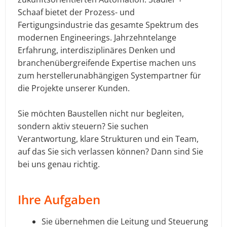
Schaaf bietet der Prozess- und
Fertigungsindustrie das gesamte Spektrum des
modernen Engineerings. Jahrzehntelange
Erfahrung, interdisziplinäres Denken und
branchenübergreifende Expertise machen uns
zum herstellerunabhängigen Systempartner für
die Projekte unserer Kunden.
Sie möchten Baustellen nicht nur begleiten,
sondern aktiv steuern? Sie suchen
Verantwortung, klare Strukturen und ein Team,
auf das Sie sich verlassen können? Dann sind Sie
bei uns genau richtig.
Ihre Aufgaben
Sie übernehmen die Leitung und Steuerung