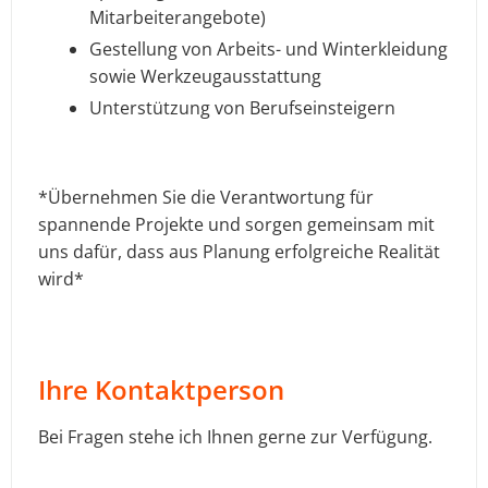
Mitarbeiterangebote)
Gestellung von Arbeits- und Winterkleidung
sowie Werkzeugausstattung
Unterstützung von Berufseinsteigern
*Übernehmen Sie die Verantwortung für
spannende Projekte und sorgen gemeinsam mit
uns dafür, dass aus Planung erfolgreiche Realität
wird*
Ihre Kontaktperson
Bei Fragen stehe ich Ihnen gerne zur Verfügung.