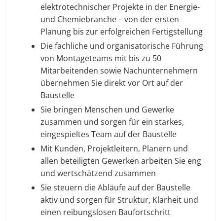
elektrotechnischer Projekte in der Energie-
und Chemiebranche – von der ersten
Planung bis zur erfolgreichen Fertigstellung
Die fachliche und organisatorische Führung
von Montageteams mit bis zu 50
Mitarbeitenden sowie Nachunternehmern
übernehmen Sie direkt vor Ort auf der
Baustelle
Sie bringen Menschen und Gewerke
zusammen und sorgen für ein starkes,
eingespieltes Team auf der Baustelle
Mit Kunden, Projektleitern, Planern und
allen beteiligten Gewerken arbeiten Sie eng
und wertschätzend zusammen
Sie steuern die Abläufe auf der Baustelle
aktiv und sorgen für Struktur, Klarheit und
einen reibungslosen Baufortschritt